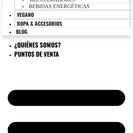
BEBIDAS ENERGÉTICAS
VEGANO
ROPA & ACCESORIOS
BLOG
¿QUIÉNES SOMOS?
PUNTOS DE VENTA