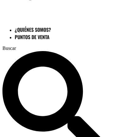
¿QUIÉNES SOMOS?
PUNTOS DE VENTA
Buscar