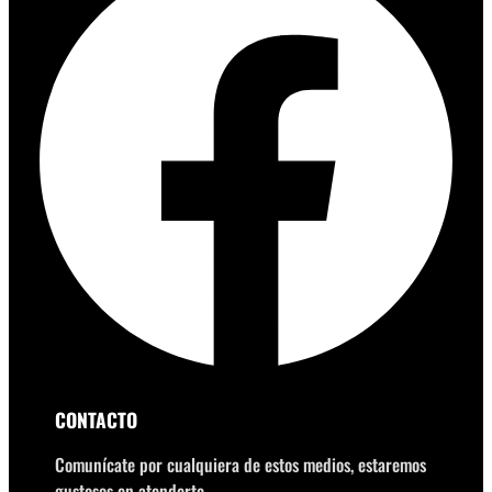
CONTACTO
Comunícate por cualquiera de estos medios, estaremos
gustosos en atenderte.