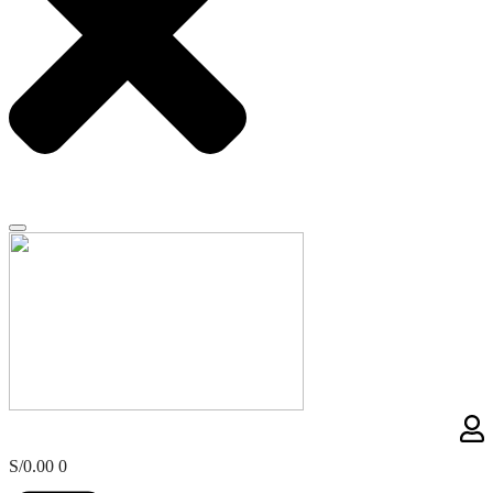
S/
0.00
0