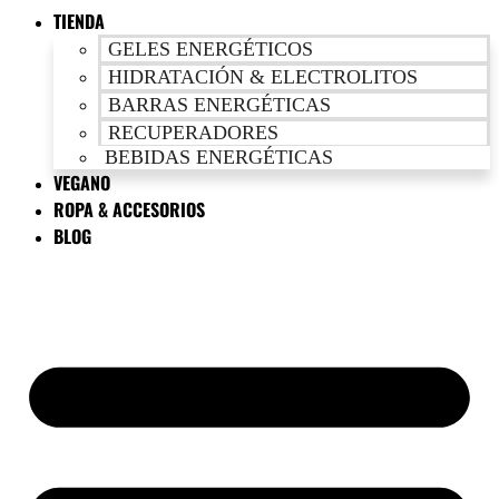
TIENDA
GELES ENERGÉTICOS
HIDRATACIÓN & ELECTROLITOS
BARRAS ENERGÉTICAS
RECUPERADORES
BEBIDAS ENERGÉTICAS
VEGANO
ROPA & ACCESORIOS
BLOG