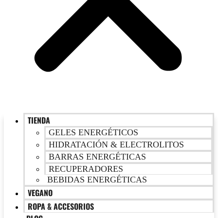
TIENDA
GELES ENERGÉTICOS
HIDRATACIÓN & ELECTROLITOS
BARRAS ENERGÉTICAS
RECUPERADORES
BEBIDAS ENERGÉTICAS
VEGANO
ROPA & ACCESORIOS