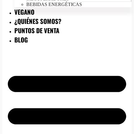
BEBIDAS ENERGÉTICAS
VEGANO
¿QUIÉNES SOMOS?
PUNTOS DE VENTA
BLOG