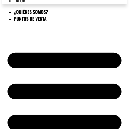
BLOG
¿QUIÉNES SOMOS?
PUNTOS DE VENTA