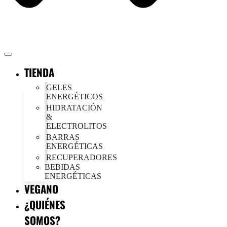
TIENDA
GELES
ENERGÉTICOS
HIDRATACIÓN
&
ELECTROLITOS
BARRAS
ENERGÉTICAS
RECUPERADORES
BEBIDAS
ENERGÉTICAS
VEGANO
¿QUIÉNES
SOMOS?