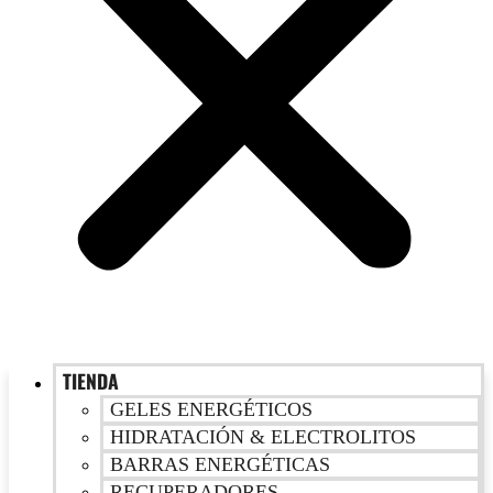
TIENDA
GELES ENERGÉTICOS
HIDRATACIÓN & ELECTROLITOS
BARRAS ENERGÉTICAS
RECUPERADORES