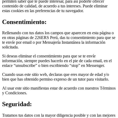
permiten saber qué te puede interesar, para así poderte ofrecer
contenido de calidad, de acuerdo a tus intereses. Puede eliminar
estas cookies en las preferencias de tu navegador.
Consentimiento:
Rellenando con tus datos los campos que aparecen en esta página o
en otras páginas de 226ERS Perú, das tu consentimiento para que se
te envíe por email o por Mensajería Instantánea la información
solicitada.
Si deseas eliminar el consentimiento para que se te envíe
información, siempre puedes hacerlo en el pie de cada email, en el
enlace “unsubscribe” o bien escribiendo “stop” en Messenger.
Cuando usas este sitio web, declaras que eres mayor de edad y/o
bien que has obtenido permiso expreso de un tutor para visitarlo.
Al usar este sitio manifiestas estar de acuerdo con nuestros Términos
y Condiciones.
Seguridad:
Tratamos tus datos con la mayor diligencia posible y con las mejores