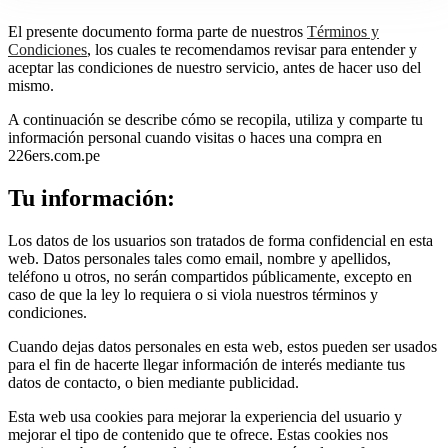
El presente documento forma parte de nuestros
Términos y
Condiciones
, los cuales te recomendamos revisar para entender y
aceptar las condiciones de nuestro servicio, antes de hacer uso del
mismo.
A continuación se describe cómo se recopila, utiliza y comparte tu
información personal cuando visitas o haces una compra en
226ers.com.pe
Tu información:
Los datos de los usuarios son tratados de forma confidencial en esta
web. Datos personales tales como email, nombre y apellidos,
teléfono u otros, no serán compartidos públicamente, excepto en
caso de que la ley lo requiera o si viola nuestros términos y
condiciones.
Cuando dejas datos personales en esta web, estos pueden ser usados
para el fin de hacerte llegar información de interés mediante tus
datos de contacto, o bien mediante publicidad.
Esta web usa cookies para mejorar la experiencia del usuario y
mejorar el tipo de contenido que te ofrece. Estas cookies nos