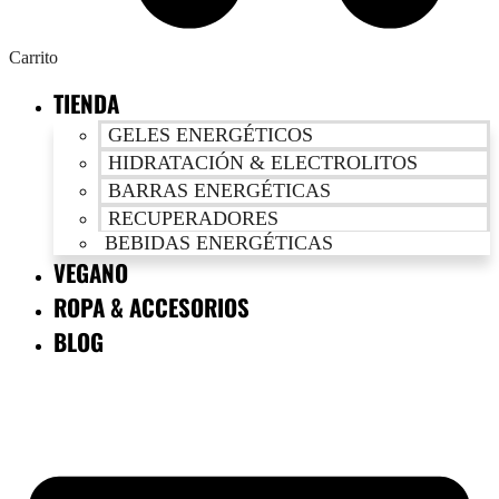
Carrito
TIENDA
GELES ENERGÉTICOS
HIDRATACIÓN & ELECTROLITOS
BARRAS ENERGÉTICAS
RECUPERADORES
BEBIDAS ENERGÉTICAS
VEGANO
ROPA & ACCESORIOS
BLOG