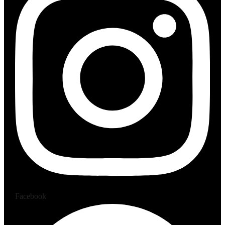
Facebook