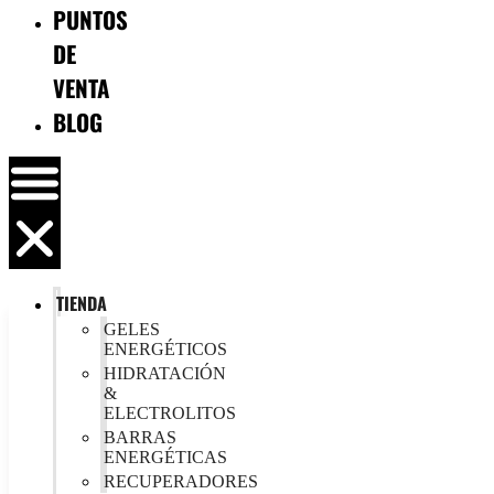
PUNTOS
DE
VENTA
BLOG
TIENDA
GELES
ENERGÉTICOS
HIDRATACIÓN
&
ELECTROLITOS
BARRAS
ENERGÉTICAS
RECUPERADORES