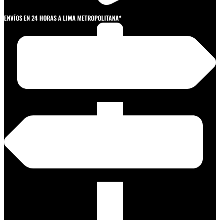
ENVÍOS EN 24 HORAS A LIMA METROPOLITANA*