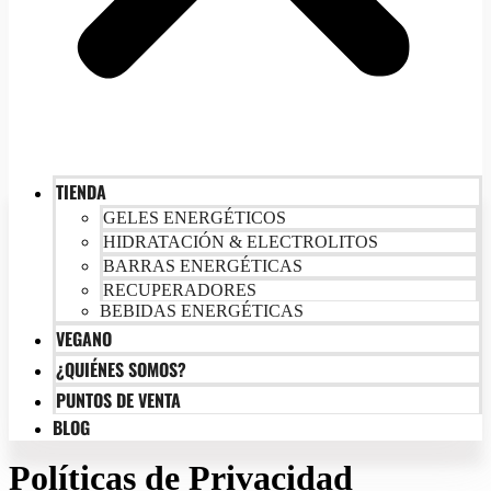
TIENDA
GELES ENERGÉTICOS
HIDRATACIÓN & ELECTROLITOS
BARRAS ENERGÉTICAS
RECUPERADORES
BEBIDAS ENERGÉTICAS
VEGANO
¿QUIÉNES SOMOS?
PUNTOS DE VENTA
BLOG
Políticas de Privacidad