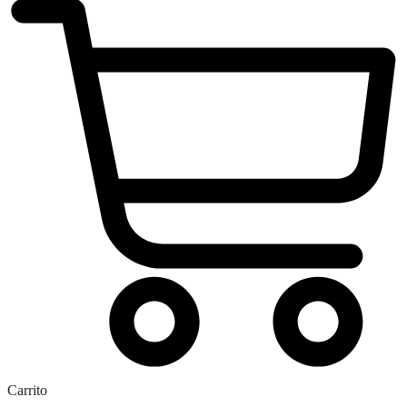
Carrito