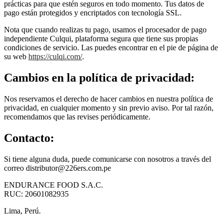
prácticas para que estén seguros en todo momento. Tus datos de
pago están protegidos y encriptados con tecnología SSL.
Nota que cuando realizas tu pago, usamos el procesador de pago
independiente Culqui, plataforma segura que tiene sus propias
condiciones de servicio. Las puedes encontrar en el pie de página de
su web
https://culqi.com/
.
Cambios en la política de privacidad:
Nos reservamos el derecho de hacer cambios en nuestra política de
privacidad, en cualquier momento y sin previo aviso. Por tal razón,
recomendamos que las revises periódicamente.
Contacto:
Si tiene alguna duda, puede comunicarse con nosotros a través del
correo distributor@226ers.com.pe
ENDURANCE FOOD S.A.C.
RUC: 20601082935
Lima, Perú.