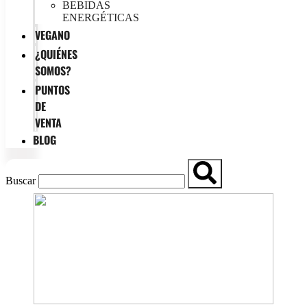
BEBIDAS
ENERGÉTICAS
VEGANO
¿QUIÉNES
SOMOS?
PUNTOS
DE
VENTA
BLOG
Buscar