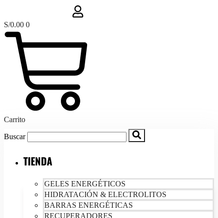
S/
0.00
0
Carrito
Buscar
TIENDA
GELES ENERGÉTICOS
HIDRATACIÓN & ELECTROLITOS
BARRAS ENERGÉTICAS
RECUPERADORES