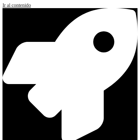
Ir al contenido