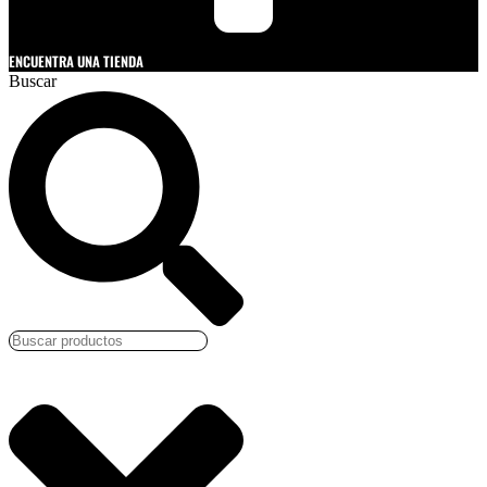
ENCUENTRA UNA TIENDA
Buscar