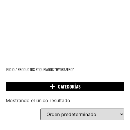
INICIO
/ PRODUCTOS ETIQUETADOS “HYDRAZERO”
Mostrando el único resultado