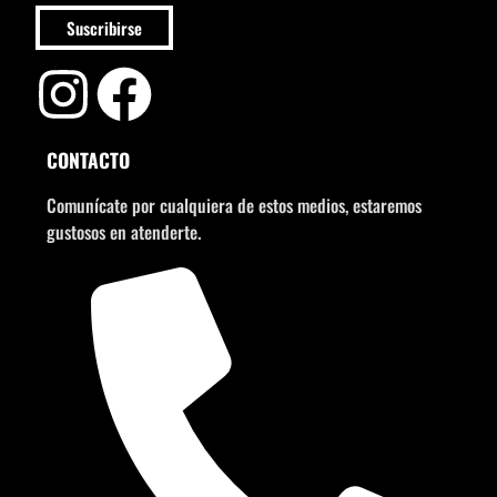
Suscribirse
CONTACTO
Comunícate por cualquiera de estos medios, estaremos
gustosos en atenderte.