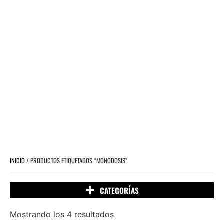
INICIO
/ PRODUCTOS ETIQUETADOS “MONODOSIS”
Mostrando los 4 resultados