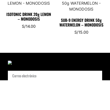
ISOTONIC DRINK 20g LEMON
– MONODOSIS
SUB-9 ENERGY DRINK 50g
WATERMELON – MONODOSIS
S/
14.00
S/
15.00
Suscribirse