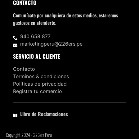
CONTACTO
Comunícate por cualquiera de estos medios, estaremos
gustosos en atenderte.
940 658 877
marketingperu@226ers.pe
SERVICIO AL CLIENTE
Contacto
Terminos & condiciones
Políticas de privacidad
Registra tu comercio
Libro de Reclamaciones
Copyright 2024 - 226ers Perú