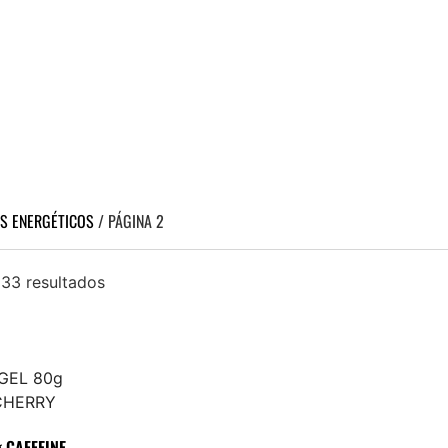
S ENERGÉTICOS
/ PÁGINA 2
33 resultados
 CAFFEINE