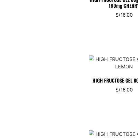
160mg CHERR
S/
16.00
HIGH FRUCTOSE GEL 8
S/
16.00