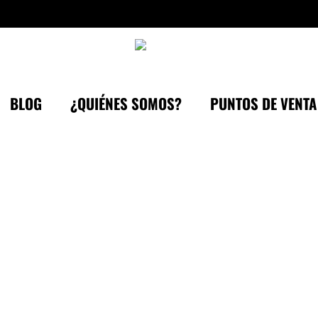
BLOG
¿QUIÉNES SOMOS?
PUNTOS DE VENTA