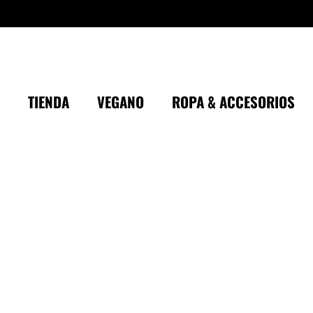
TIENDA
VEGANO
ROPA & ACCESORIOS