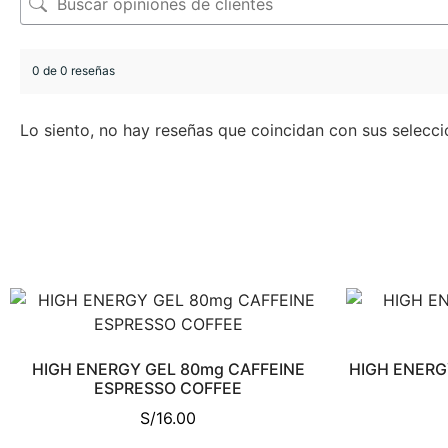
0 de 0 reseñas
Lo siento, no hay reseñas que coincidan con sus selecci
HIGH ENERGY GEL 80mg CAFFEINE
HIGH ENERG
ESPRESSO COFFEE
S/
16.00