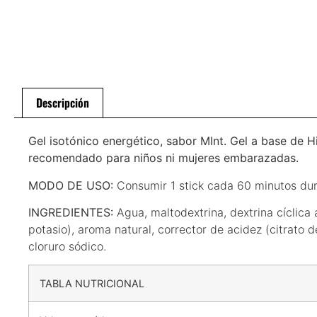
Descripción
Gel isotónico energético, sabor MInt. Gel a base de 
recomendado para niños ni mujeres embarazadas.
MODO DE USO:
Consumir 1 stick cada 60 minutos dura
INGREDIENTES:
Agua, maltodextrina, dextrina cíclica 
potasio), aroma natural, corrector de acidez (citrato 
cloruro sódico.
TABLA NUTRICIONAL