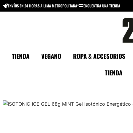
ENVÍOS EN 24 HORAS A LIMA METROPOLITANA*
ENCUENTRA UNA TIENDA
TIENDA
VEGANO
ROPA & ACCESORIOS
TIENDA