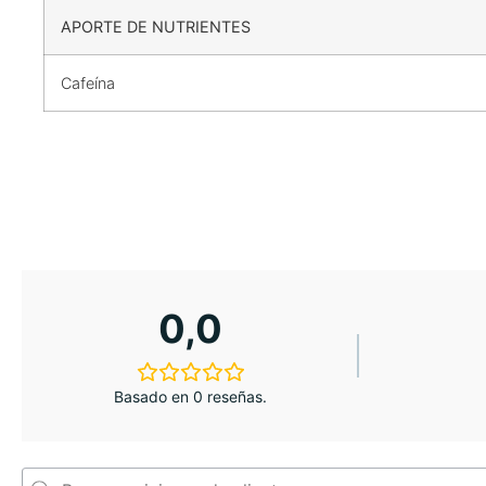
APORTE DE NUTRIENTES
Cafeína
0,0
Basado en 0 reseñas.