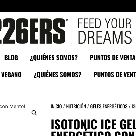
BLOG
¿QUIÉNES SOMOS?
PUNTOS DE VENTA
VEGANO
¿QUIÉNES SOMOS?
PUNTOS DE VENT
INICIO
/
NUTRICIÓN
/
GELES ENERGÉTICOS
/ IS
ISOTONIC ICE GE