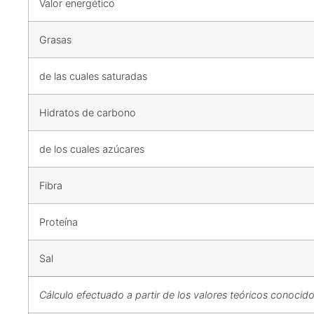
Valor energético
Grasas
de las cuales saturadas
Hidratos de carbono
de los cuales azúcares
Fibra
Proteína
Sal
Cálculo efectuado a partir de los valores teóricos conocido