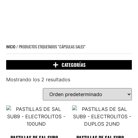
INICIO
/ PRODUCTOS ETIQUETADOS “CÁPSULAS SALES”
Mostrando los 2 resultados
PASTILLAS DE SAL SUB9 –
PASTILLAS DE SAL SUB9 –