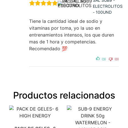
SAL SUB9 -
ELECTROLITOS
- 100UND
Tiene la cantidad ideal de sodio y
vitaminas por toma, yo la uso en
entrenamientos intensos, los que duren
mas de 1 hora y competencias.
Recomendado 💯
(3)
(0)
Productos relacionados