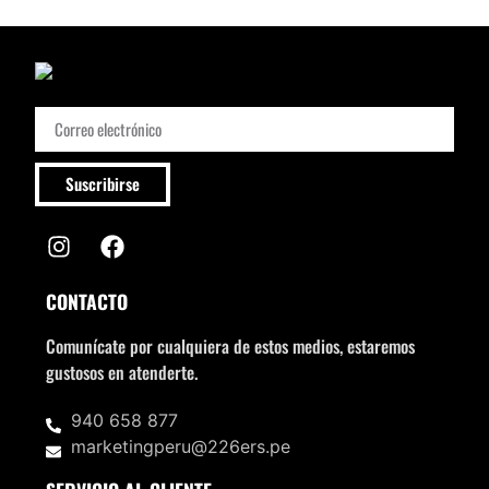
Suscribirse
CONTACTO
Comunícate por cualquiera de estos medios, estaremos
gustosos en atenderte.
940 658 877
marketingperu@226ers.pe