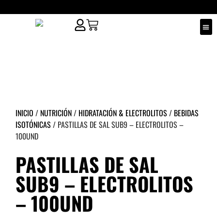
¿QUIÉ
PUNT
INICIO
/
NUTRICIÓN
/
HIDRATACIÓN & ELECTROLITOS
/
BEBIDAS
ISOTÓNICAS
/ PASTILLAS DE SAL SUB9 – ELECTROLITOS –
100UND
PASTILLAS DE SAL
SUB9 – ELECTROLITOS
– 100UND