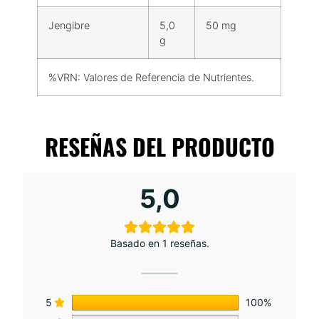
Jengibre
5,0
50 mg
g
%VRN: Valores de Referencia de Nutrientes.
RESEÑAS DEL PRODUCTO
5,0
Basado en 1 reseñas.
5
100%