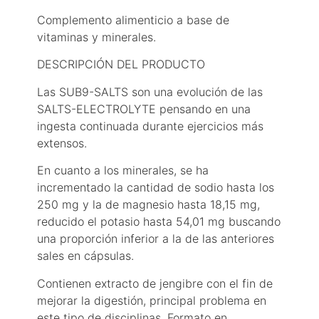
Complemento alimenticio a base de
vitaminas y minerales.
DESCRIPCIÓN DEL PRODUCTO
Las SUB9-SALTS son una evolución de las
SALTS-ELECTROLYTE pensando en una
ingesta continuada durante ejercicios más
extensos.
En cuanto a los minerales, se ha
incrementado la cantidad de sodio hasta los
250 mg y la de magnesio hasta 18,15 mg,
reducido el potasio hasta 54,01 mg buscando
una proporción inferior a la de las anteriores
sales en cápsulas.
Contienen extracto de jengibre con el fin de
mejorar la digestión, principal problema en
este tipo de disciplinas. Formato en