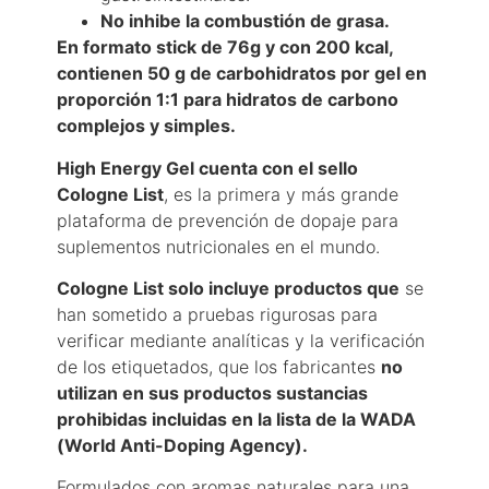
No inhibe la combustión de grasa.
En formato stick de 76g y con 200 kcal,
contienen 50 g de carbohidratos por gel en
proporción 1:1 para hidratos de carbono
complejos y simples.
High Energy Gel cuenta con el sello
Cologne List
, es la primera y más grande
plataforma de prevención de dopaje para
suplementos nutricionales en el mundo.
Cologne List solo incluye productos que
se
han sometido a pruebas rigurosas para
verificar mediante analíticas y la verificación
de los etiquetados, que los fabricantes
no
utilizan en sus productos sustancias
prohibidas incluidas en la lista de la WADA
(World Anti-Doping Agency).
Formulados con aromas naturales para una