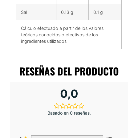
Sal
0.13 g
0.1 g
Cálculo efectuado a partir de los valores
teóricos conocidos o efectivos de los
ingredientes utilizados
RESEÑAS DEL PRODUCTO
0,0
Basado en 0 reseñas.