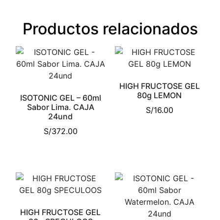
Productos relacionados
HIGH FRUCTOSE GEL
80g LEMON
ISOTONIC GEL – 60ml
Sabor Lima. CAJA
S/
16.00
24und
S/
372.00
HIGH FRUCTOSE GEL