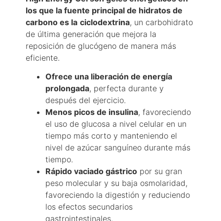
los que la fuente principal de hidratos de
carbono es la
ciclodextrina
, un carbohidrato
de última generación que mejora la
reposición de glucógeno de manera más
eficiente.
Ofrece una liberación de energía
prolongada
, perfecta durante y
después del ejercicio.
Menos picos de insulina
, favoreciendo
el uso de glucosa a nivel celular en un
tiempo más corto y manteniendo el
nivel de azúcar sanguíneo durante más
tiempo.
Rápido vaciado gástrico
por su gran
peso molecular y su baja osmolaridad,
favoreciendo la digestión y reduciendo
los efectos secundarios
gastrointestinales.