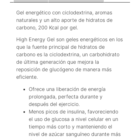
Gel energético con ciclodextrina, aromas
naturales y un alto aporte de hidratos de
carbono, 200 Kcal por gel.
High Energy Gel son geles energéticos en los
que la fuente principal de hidratos de
carbono es la ciclodextrina, un carbohidrato
de última generación que mejora la
reposición de glucógeno de manera más
eficiente.
Ofrece una liberación de energía
prolongada, perfecta durante y
después del ejercicio.
Menos picos de insulina, favoreciendo
el uso de glucosa a nivel celular en un
tiempo más corto y manteniendo el
nivel de azúcar sanguíneo durante más