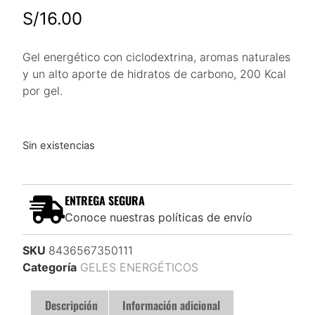
S/
16.00
Gel energético con ciclodextrina, aromas naturales
y un alto aporte de hidratos de carbono, 200 Kcal
por gel.
Sin existencias
ENTREGA SEGURA
Conoce nuestras políticas de envío
SKU
8436567350111
Categoría
GELES ENERGÉTICOS
Descripción
Información adicional