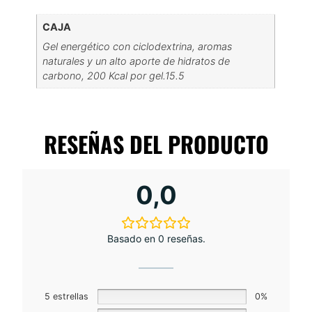
CAJA
Gel energético con ciclodextrina, aromas
naturales y un alto aporte de hidratos de
carbono, 200 Kcal por gel.15.5
RESEÑAS DEL PRODUCTO
0,0
Basado en 0 reseñas.
5 estrellas
0%