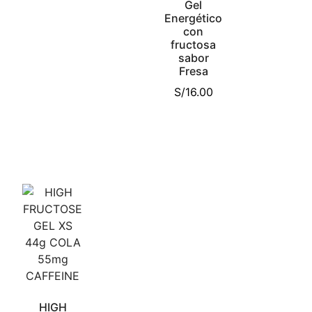
Gel
Energético
con
fructosa
sabor
Fresa
S/
16.00
HIGH