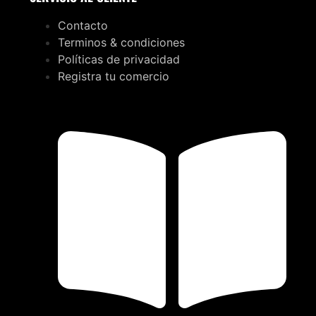
Contacto
Terminos & condiciones
Políticas de privacidad
Registra tu comercio