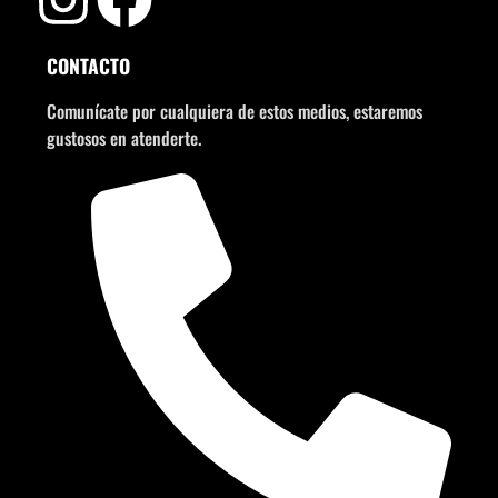
CONTACTO
Comunícate por cualquiera de estos medios, estaremos
gustosos en atenderte.