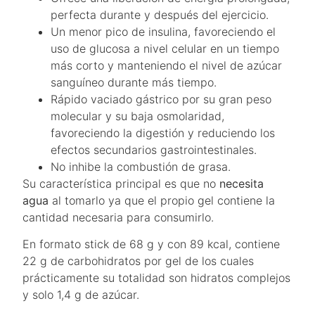
perfecta durante y después del ejercicio.
Un menor pico de insulina, favoreciendo el
uso de glucosa a nivel celular en un tiempo
más corto y manteniendo el nivel de azúcar
sanguíneo durante más tiempo.
Rápido vaciado gástrico por su gran peso
molecular y su baja osmolaridad,
favoreciendo la digestión y reduciendo los
efectos secundarios gastrointestinales.
No inhibe la combustión de grasa.
Su característica principal es que no
necesita
agua
al tomarlo ya que el propio gel contiene la
cantidad necesaria para consumirlo.
En formato stick de 68 g y con 89 kcal, contiene
22 g de carbohidratos por gel de los cuales
prácticamente su totalidad son hidratos complejos
y solo 1,4 g de azúcar.