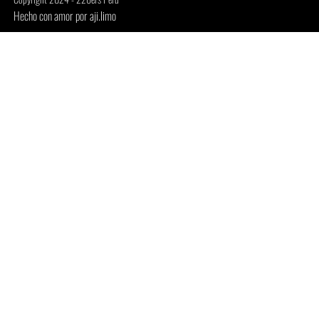
Hecho con amor por aji.limo