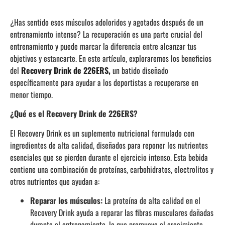
¿Has sentido esos músculos adoloridos y agotados después de un
entrenamiento intenso? La recuperación es una parte crucial del
entrenamiento y puede marcar la diferencia entre alcanzar tus
objetivos y estancarte. En este artículo, exploraremos los beneficios
del
Recovery Drink de 226ERS,
un batido diseñado
específicamente para ayudar a los deportistas a recuperarse en
menor tiempo.
¿Qué es el Recovery Drink de 226ERS?
El Recovery Drink es un suplemento nutricional formulado con
ingredientes de alta calidad, diseñados para reponer los nutrientes
esenciales que se pierden durante el ejercicio intenso. Esta bebida
contiene una combinación de proteínas, carbohidratos, electrolitos y
otros nutrientes que ayudan a:
Reparar los músculos:
La proteína de alta calidad en el
Recovery Drink ayuda a reparar las fibras musculares dañadas
durante el entrenamiento, lo que promueve el crecimiento