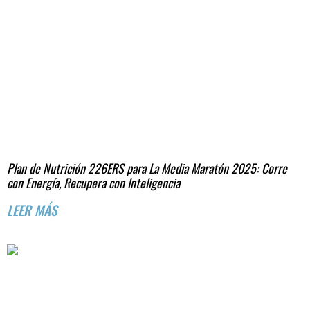
Plan de Nutrición 226ERS para La Media Maratón 2025: Corre
con Energía, Recupera con Inteligencia
LEER MÁS