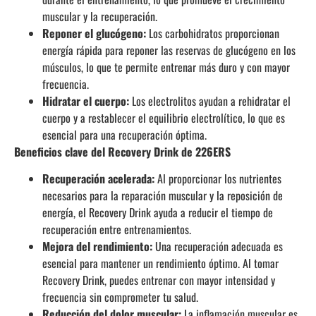
muscular y la recuperación.
Reponer el glucógeno:
Los carbohidratos proporcionan
energía rápida para reponer las reservas de glucógeno en los
músculos, lo que te permite entrenar más duro y con mayor
frecuencia.
Hidratar el cuerpo:
Los electrolitos ayudan a rehidratar el
cuerpo y a restablecer el equilibrio electrolítico, lo que es
esencial para una recuperación óptima.
Beneficios clave del Recovery Drink de 226ERS
Recuperación acelerada:
Al proporcionar los nutrientes
necesarios para la reparación muscular y la reposición de
energía, el Recovery Drink ayuda a reducir el tiempo de
recuperación entre entrenamientos.
Mejora del rendimiento:
Una recuperación adecuada es
esencial para mantener un rendimiento óptimo. Al tomar
Recovery Drink, puedes entrenar con mayor intensidad y
frecuencia sin comprometer tu salud.
Reducción del dolor muscular:
La inflamación muscular es