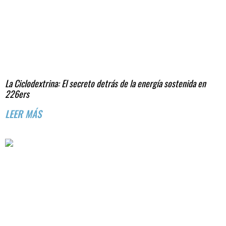
La Ciclodextrina: El secreto detrás de la energía sostenida en
226ers
LEER MÁS