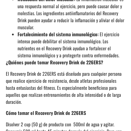
una respuesta normal al ejercicio, pero puede causar dolor y
molestias. Los ingredientes antiinflamatorios del Recovery
Drink pueden ayudar a reducir la inflamación y aliviar el dolor
muscular.
Fortalecimiento del sistema inmunológico:
El ejercicio
intenso puede debilitar el sistema inmunológico. Los
nutrientes en el Recovery Drink ayudan a fortalecer el
sistema inmunológico y a protegerte contra enfermedades.
¿Quiénes puede tomar Recovery Drink de 226ERS?
El Recovery Drink de 226ERS está diseñado para cualquier persona
que realice ejercicio de resistencia, desde atletas profesionales
hasta entusiastas del fitness. Es especialmente beneficioso para
aquellos que realizan entrenamientos de alta intensidad o de larga
duración.
Cómo tomar el Recovery Drink de 226ERS
Disolver 2 cup (50 g) de producto con 500ml de agua y agitar.