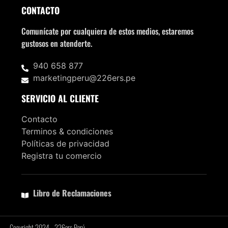
CONTACTO
Comunícate por cualquiera de estos medios, estaremos
gustosos en atenderte.
940 658 877
marketingperu@226ers.pe
SERVICIO AL CLIENTE
Contacto
Terminos & condiciones
Políticas de privacidad
Registra tu comercio
Libro de Reclamaciones
Copyright 2024 - 226ers Perú