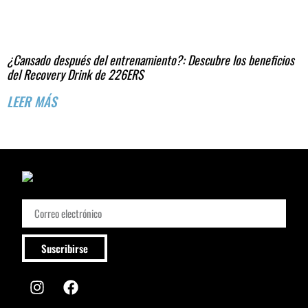
¿Cansado después del entrenamiento?: Descubre los beneficios
del Recovery Drink de 226ERS
LEER MÁS
Suscribirse