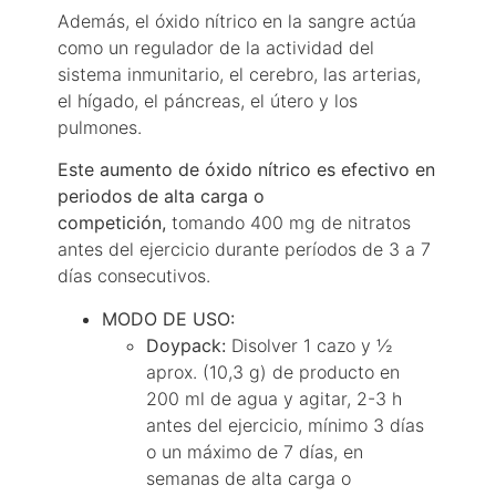
Además, el óxido nítrico en la sangre actúa
como un regulador de la actividad del
sistema inmunitario, el cerebro, las arterias,
el hígado, el páncreas, el útero y los
pulmones.
Este aumento de óxido nítrico es efectivo en
periodos de alta carga o
competición,
tomando 400 mg de nitratos
antes del ejercicio durante períodos de 3 a 7
días consecutivos.
MODO DE USO:
Doypack:
Disolver 1 cazo y ½
aprox. (10,3 g) de producto en
200 ml de agua y agitar, 2-3 h
antes del ejercicio, mínimo 3 días
o un máximo de 7 días, en
semanas de alta carga o