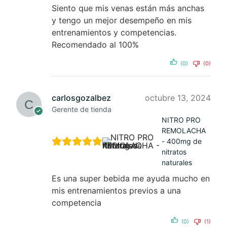
Siento que mis venas están más anchas
y tengo un mejor desempeño en mis
entrenamientos y competencias.
Recomendado al 100%
(0)
(0)
carlosgozalbez
octubre 13, 2024
Gerente de tienda
NITRO PRO
REMOLACHA
- 400mg de
nitratos
naturales
Es una super bebida me ayuda mucho en
mis entrenamientos previos a una
competencia
(0)
(1)