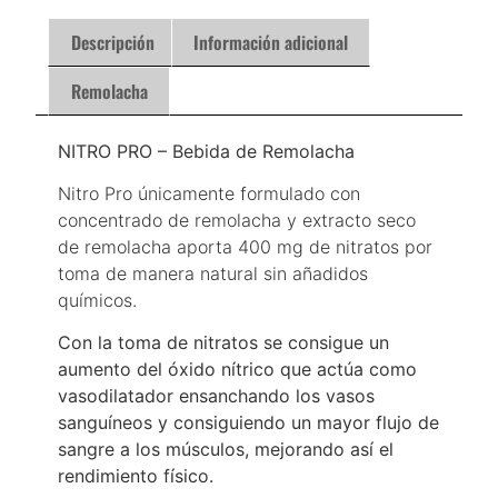
Descripción
Información adicional
Remolacha
NITRO PRO – Bebida de Remolacha
Nitro Pro únicamente formulado con
concentrado de remolacha y extracto seco
de remolacha aporta 400 mg de nitratos por
toma de manera natural sin añadidos
químicos.
Con la toma de nitratos se consigue un
aumento del óxido nítrico que actúa como
vasodilatador ensanchando los vasos
sanguíneos y consiguiendo un mayor flujo de
sangre a los músculos, mejorando así el
rendimiento físico.