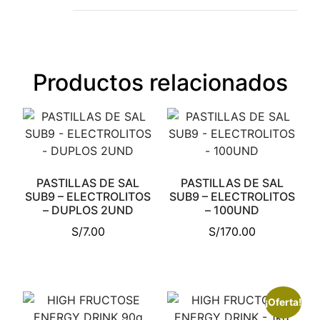
Productos relacionados
PASTILLAS DE SAL
PASTILLAS DE SAL
SUB9 – ELECTROLITOS
SUB9 – ELECTROLITOS
– DUPLOS 2UND
– 100UND
S/
7.00
S/
170.00
¡Oferta!