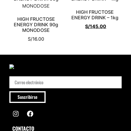
HIGH FRUCTOSE
ENERGY DRINK – 1kg
HIGH FRUCTOSE
ENERGY DRINK 90g
S/
145.00
MONODOSE
S/
16.00
Suscribirse
CONTACTO