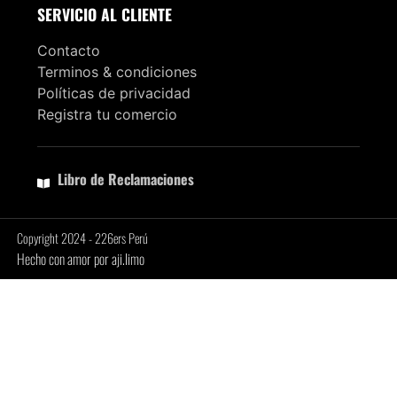
SERVICIO AL CLIENTE
Contacto
Terminos & condiciones
Políticas de privacidad
Registra tu comercio
Libro de Reclamaciones
Copyright 2024 - 226ers Perú
Hecho con amor por aji.limo