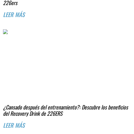
226ers
LEER MÁS
¿Cansado después del entrenamiento?: Descubre los beneficios
del Recovery Drink de 226ERS
LEER MÁS