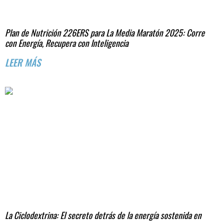
Plan de Nutrición 226ERS para La Media Maratón 2025: Corre
con Energía, Recupera con Inteligencia
LEER MÁS
La Ciclodextrina: El secreto detrás de la energía sostenida en