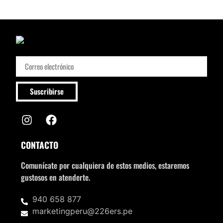
Suscribirse
CONTACTO
Comunícate por cualquiera de estos medios, estaremos
gustosos en atenderte.
940 658 877
marketingperu@226ers.pe